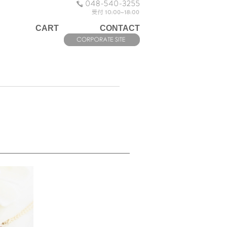
CART
CONTACT