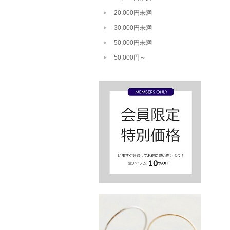
20,000円未満
30,000円未満
50,000円未満
50,000円～