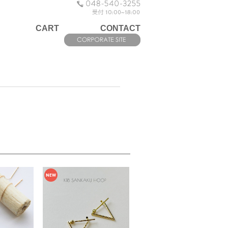
CART
CONTACT