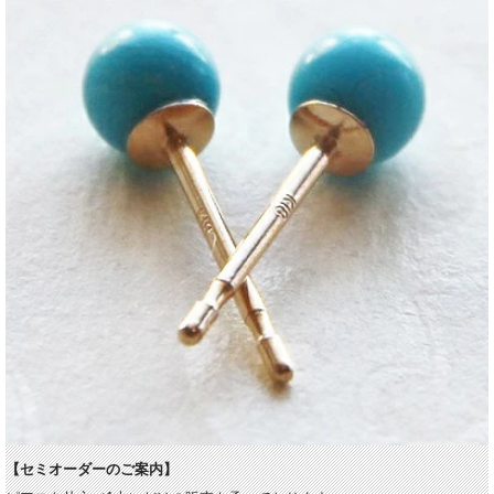
【セミオーダーのご案内】