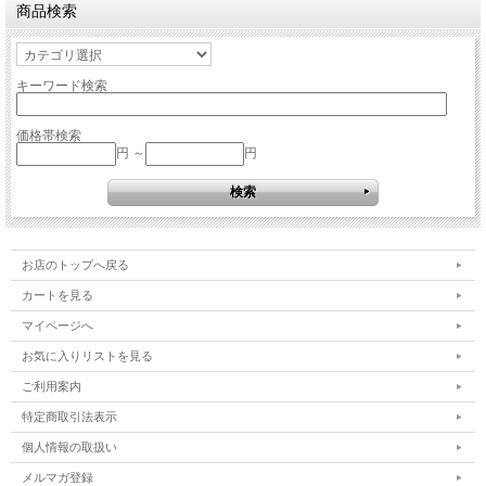
商品検索
キーワード検索
価格帯検索
円 ～
円
お店のトップへ戻る
カートを見る
マイページへ
お気に入りリストを見る
ご利用案内
特定商取引法表示
個人情報の取扱い
メルマガ登録