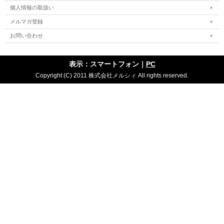
個人情報の取扱い
メルマガ登録
お問い合わせ
表示：スマートフォン｜
PC
Copyright (C) 2011 株式会社メルシィ All rights reserved.