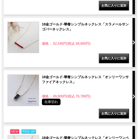
18金ゴールド-華奢シンプルネックレス「スラメールサン
ゴバーネックレス」
価格： 62,545円(税込 68,800円)
18金ゴールド-華奢シンプルネックレス「オンリーワンサ
ファイアネックレス」
価格： 69,800円(税込 76,780円)
在庫切れ
NEW
PICK UP
18金ゴールド-華奢シンプルネックレス「オンリーワンペ