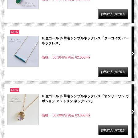
NEW
18金ゴールド-華奢シンプルネックレス「ターコイズ バー
ネックレス」
価格： 56,364円(税込 62,000円)
NEW
18金ゴールド-華奢シンプルネックレス「オンリーワン カ
ボション アメトリン ネックレス」
価格： 58,000円(税込 63,800円)