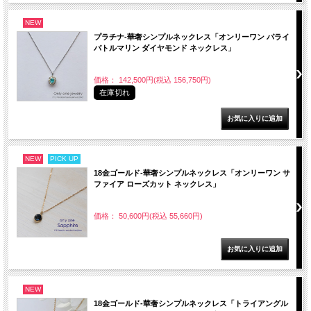
NEW
プラチナ-華奢シンプルネックレス「オンリーワン パライ
バトルマリン ダイヤモンド ネックレス」
価格： 142,500円(税込 156,750円)
在庫切れ
NEW
PICK UP
18金ゴールド-華奢シンプルネックレス「オンリーワン サ
ファイア ローズカット ネックレス」
価格： 50,600円(税込 55,660円)
NEW
18金ゴールド-華奢シンプルネックレス「トライアングル