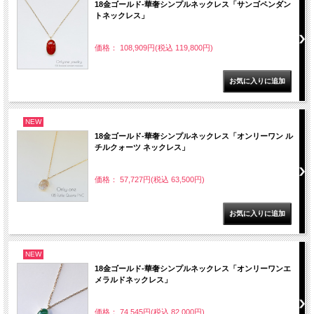
18金ゴールド-華奢シンプルネックレス「サンゴペンダン
トネックレス」
価格： 108,909円(税込 119,800円)
NEW
18金ゴールド-華奢シンプルネックレス「オンリーワン ル
チルクォーツ ネックレス」
価格： 57,727円(税込 63,500円)
NEW
18金ゴールド-華奢シンプルネックレス「オンリーワンエ
メラルドネックレス」
価格： 74,545円(税込 82,000円)