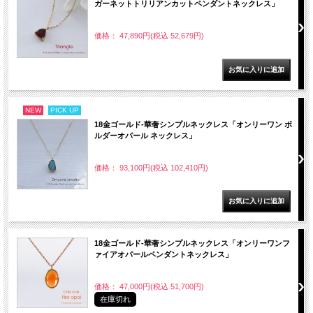
ガーネットトリリアンカットペンダントネックレス」
価格： 47,890円(税込 52,679円)
NEW
PICK UP
18金ゴールド-華奢シンプルネックレス「オンリーワン ボ
ルダーオパール ネックレス」
価格： 93,100円(税込 102,410円)
18金ゴールド-華奢シンプルネックレス「オンリーワンフ
ァイアオパールペンダントネックレス」
価格： 47,000円(税込 51,700円)
在庫切れ