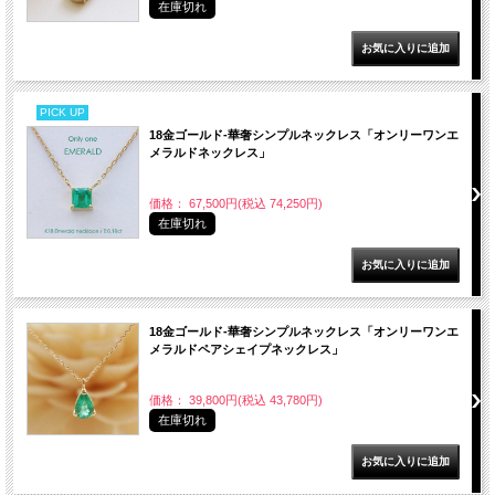
在庫切れ
PICK UP
18金ゴールド-華奢シンプルネックレス「オンリーワンエ
メラルドネックレス」
価格： 67,500円(税込 74,250円)
在庫切れ
18金ゴールド-華奢シンプルネックレス「オンリーワンエ
メラルドペアシェイプネックレス」
価格： 39,800円(税込 43,780円)
在庫切れ