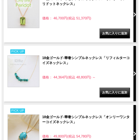
リドットネックレス」
価格： 46,700円(税込 51,370円)
PICK UP
18金ゴールド-華奢シンプルネックレス「リフィルターコ
イズネックレス」
価格： 44,364円(税込 48,800円)
～
PICK UP
18金ゴールド-華奢シンプルネックレス「オンリーワンタ
ーコイズネックレス」
価格： 49,800円(税込 54,780円)