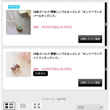
PICK UP
18金ゴールド-華奢シンプルネックレス「オンリーワンオ
パールネックレス」
価格： 59,500円(税込 65,450円)
18金ゴールド-華奢シンプルネックレス「オンリーワンア
メトリンネックレス」
価格： 53,450円(税込 58,795円)
在庫切れ
1 / 2ページ
（全27件）