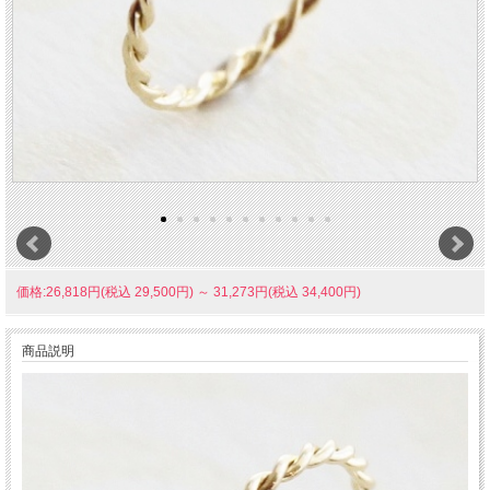
価格:26,818円(税込 29,500円)
～
31,273円(税込 34,400円)
商品説明