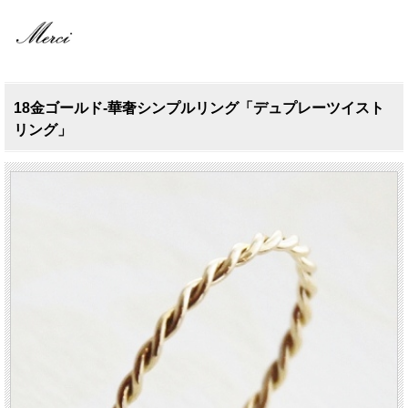
18金ゴールド-華奢シンプルリング「デュプレーツイスト
リング」