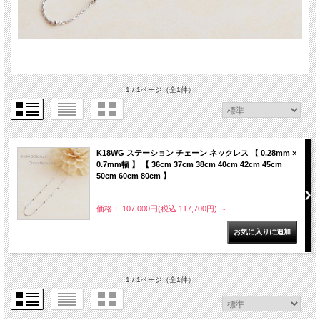
1 / 1ページ
（全1件）
K18WG ステーション チェーン ネックレス 【 0.28mm ×
0.7mm幅 】 【 36cm 37cm 38cm 40cm 42cm 45cm
50cm 60cm 80cm 】
価格： 107,000円(税込 117,700円)
～
1 / 1ページ
（全1件）