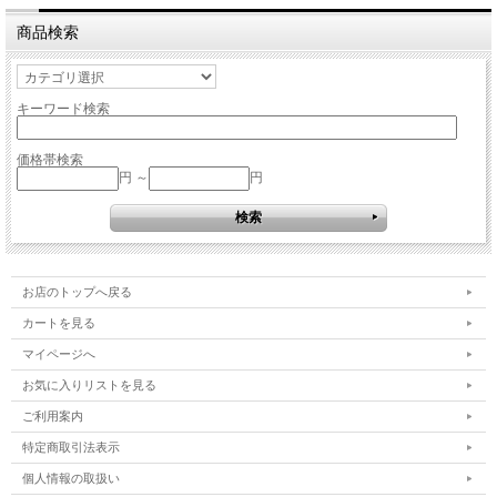
商品検索
キーワード検索
価格帯検索
円 ～
円
お店のトップへ戻る
カートを見る
マイページへ
お気に入りリストを見る
ご利用案内
特定商取引法表示
個人情報の取扱い