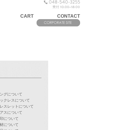
CART
CONTACT
ングについて
ックレスについて
レスレットについて
アスについて
印について
材について