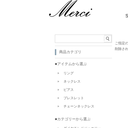
ご指定
削除さ
商品カテゴリ
■アイテムから選ぶ
リング
ネックレス
ピアス
ブレスレット
チェーンネックレス
■カテゴリーから選ぶ