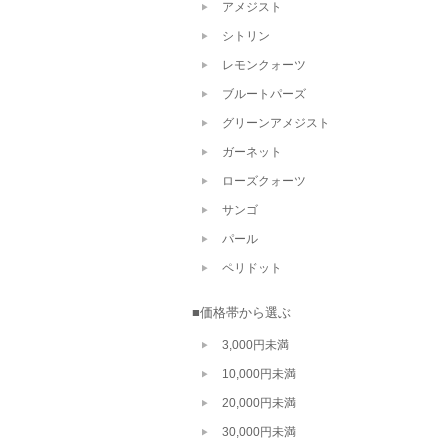
アメジスト
シトリン
レモンクォーツ
ブルートパーズ
グリーンアメジスト
ガーネット
ローズクォーツ
サンゴ
パール
ペリドット
■価格帯から選ぶ
3,000円未満
10,000円未満
20,000円未満
30,000円未満