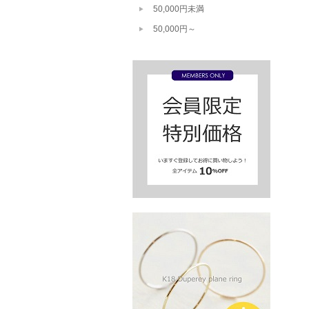
50,000円未満
50,000円～