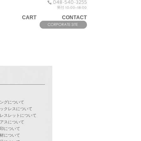
CART
CONTACT
ングについて
ックレスについて
レスレットについて
アスについて
印について
材について