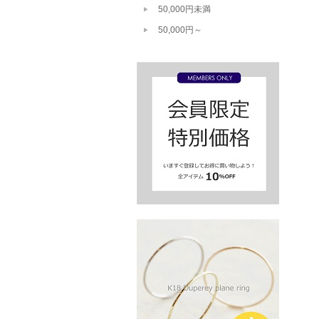
50,000円未満
50,000円～