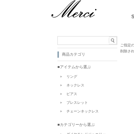
ご指定
削除さ
商品カテゴリ
■アイテムから選ぶ
リング
ネックレス
ピアス
ブレスレット
チェーンネックレス
■カテゴリーから選ぶ