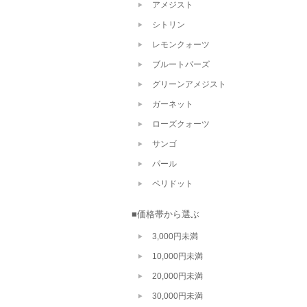
アメジスト
シトリン
レモンクォーツ
ブルートパーズ
グリーンアメジスト
ガーネット
ローズクォーツ
サンゴ
パール
ペリドット
■価格帯から選ぶ
3,000円未満
10,000円未満
20,000円未満
30,000円未満