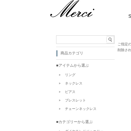
ご指定
削除さ
商品カテゴリ
■アイテムから選ぶ
リング
ネックレス
ピアス
ブレスレット
チェーンネックレス
■カテゴリーから選ぶ