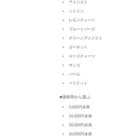
アメジスト
シトリン
レモンクォーツ
ブルートパーズ
グリーンアメジスト
ガーネット
ローズクォーツ
サンゴ
パール
ペリドット
■価格帯から選ぶ
3,000円未満
10,000円未満
20,000円未満
30,000円未満