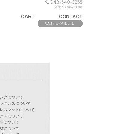
CART
CONTACT
ングについて
ックレスについて
レスレットについて
アスについて
印について
材について