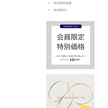
50,000円未満
50,000円～