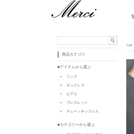
TOP
商品カテゴリ
■アイテムから選ぶ
リング
ネックレス
ピアス
ブレスレット
チェーンネックレス
■カテゴリーから選ぶ