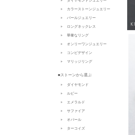
ダイヤモンドジュエリー
カラーストーンジュエリー
パールジュエリー
ロングネックレス
華奢なリング
オンリーワンジュエリー
コンビデザイン
マリッジリング
■ストーンから選ぶ
ダイヤモンド
ルビー
エメラルド
サファイア
オパール
ターコイズ