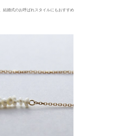
、結婚式のお呼ばれスタイルにもおすすめ