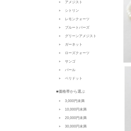
アメジスト
シトリン
レモンクォーツ
ブルートパーズ
グリーンアメジスト
ガーネット
ローズクォーツ
サンゴ
パール
ペリドット
■価格帯から選ぶ
3,000円未満
10,000円未満
20,000円未満
30,000円未満