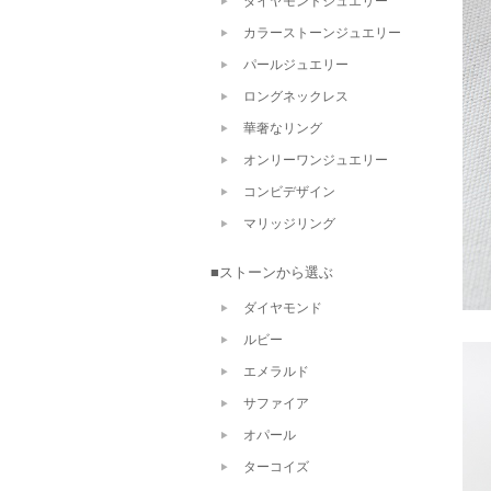
ダイヤモンドジュエリー
カラーストーンジュエリー
パールジュエリー
ロングネックレス
華奢なリング
オンリーワンジュエリー
コンビデザイン
マリッジリング
■ストーンから選ぶ
ダイヤモンド
ルビー
エメラルド
サファイア
オパール
ターコイズ