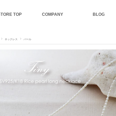
STORE TOP
COMPANY
BLOG
ネックレス
パール