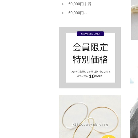
50,000円未満
50,000円～