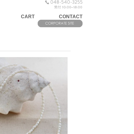
CART
CONTACT