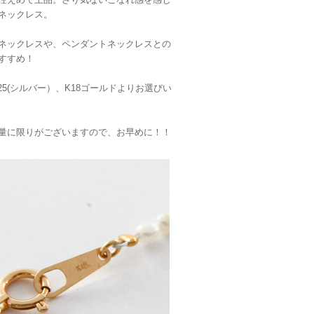
ネックレス。
ネックレスや、ペンダントネックレスとの
すすめ！
25(シルバー）、K18ゴールドよりお選びい
量に限りがございますので、お早めに！！