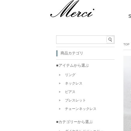
TOP
商品カテゴリ
■アイテムから選ぶ
リング
ネックレス
ピアス
ブレスレット
チェーンネックレス
■カテゴリーから選ぶ