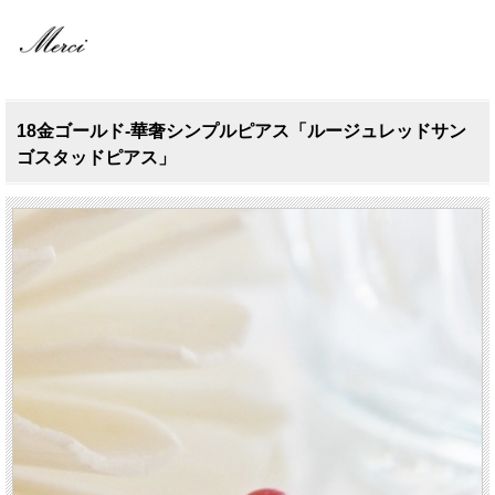
18金ゴールド-華奢シンプルピアス「ルージュレッドサン
ゴスタッドピアス」