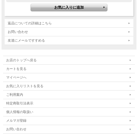
返品についての詳細はこちら
お問い合わせ
友達にメールですすめる
お店のトップへ戻る
カートを見る
マイページへ
お気に入りリストを見る
ご利用案内
特定商取引法表示
個人情報の取扱い
メルマガ登録
お問い合わせ