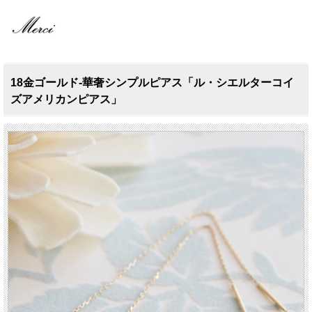
18金ゴールド-華奢シンプルピアス「ル・シエルターコイ
ズアメリカンピアス」