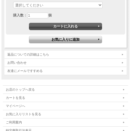
購入数：
個
返品についての詳細はこちら
お問い合わせ
友達にメールですすめる
お店のトップへ戻る
カートを見る
マイページへ
お気に入りリストを見る
ご利用案内
特定商取引法表示