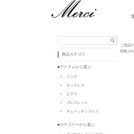
ご指定
削除さ
商品カテゴリ
■アイテムから選ぶ
リング
ネックレス
ピアス
ブレスレット
チェーンネックレス
■カテゴリーから選ぶ