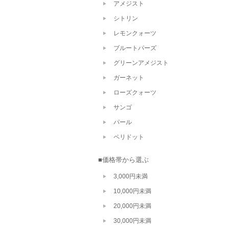
アメジスト
シトリン
レモンクォーツ
ブルートパーズ
グリーンアメジスト
ガーネット
ローズクォーツ
サンゴ
パール
ペリドット
■価格帯から選ぶ
3,000円未満
10,000円未満
20,000円未満
30,000円未満