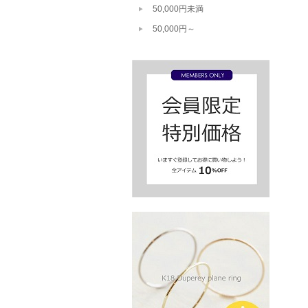
50,000円未満
50,000円～