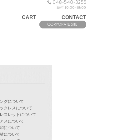
CART
CONTACT
ングについて
ックレスについて
レスレットについて
アスについて
印について
材について