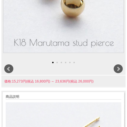
価格:15,273円(税込 16,800円)
～
23,636円(税込 26,000円)
商品説明