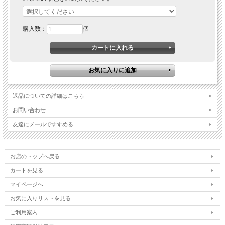
購入数：
個
返品についての詳細はこちら
お問い合わせ
友達にメールですすめる
お店のトップへ戻る
カートを見る
マイページへ
お気に入りリストを見る
ご利用案内