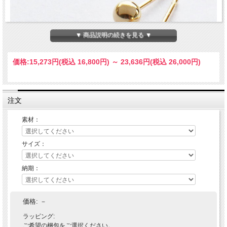
▼ 商品説明の続きを見る ▼
価格:
15,273円
(税込 16,800円)
～
23,636円
(税込 26,000円)
注文
素材：
サイズ：
納期：
価格:
－
ラッピング:
ご希望の梱包をご選択ください。