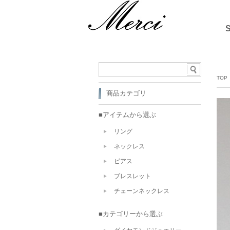
TOP
商品カテゴリ
■アイテムから選ぶ
リング
ネックレス
ピアス
ブレスレット
チェーンネックレス
■カテゴリーから選ぶ