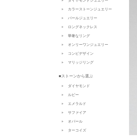
ダイヤモンドジュエリー
カラーストーンジュエリー
パールジュエリー
ロングネックレス
華奢なリング
オンリーワンジュエリー
コンビデザイン
マリッジリング
■ストーンから選ぶ
ダイヤモンド
ルビー
エメラルド
サファイア
オパール
ターコイズ