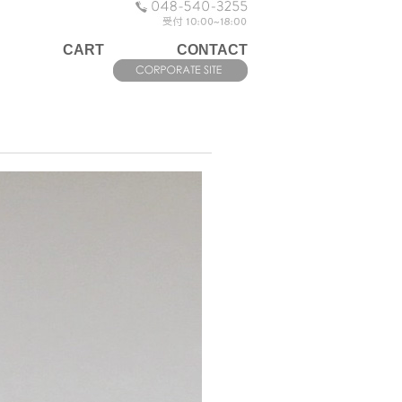
CART
CONTACT