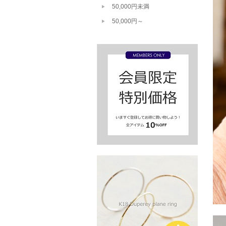
50,000円未満
50,000円～