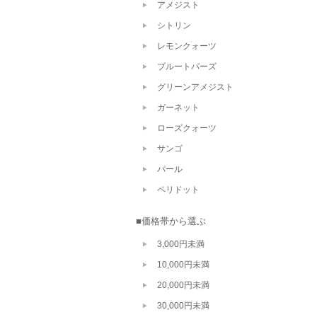
アメジスト
シトリン
レモンクォーツ
ブルートパーズ
グリーンアメジスト
ガーネット
ローズクォーツ
サンゴ
パール
ペリドット
■価格帯から選ぶ
3,000円未満
10,000円未満
20,000円未満
30,000円未満