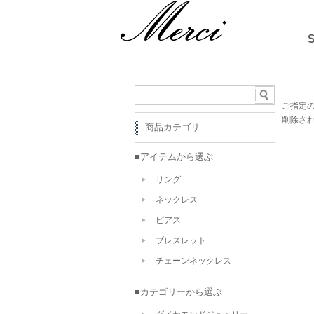
ご指定
削除さ
商品カテゴリ
■アイテムから選ぶ
リング
ネックレス
ピアス
ブレスレット
チェーンネックレス
■カテゴリーから選ぶ