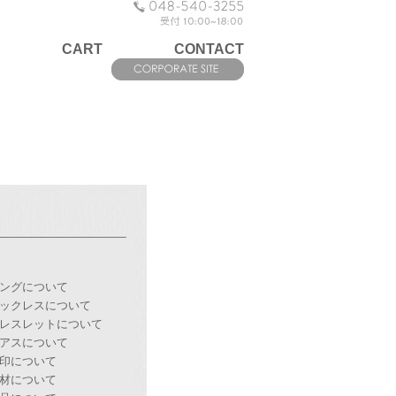
CART
CONTACT
ングについて
ックレスについて
レスレットについて
アスについて
印について
材について