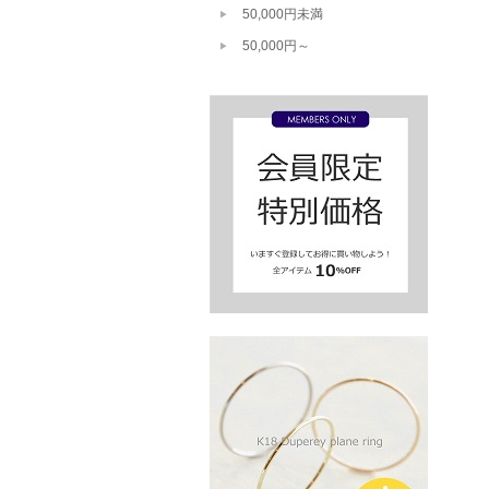
50,000円未満
50,000円～