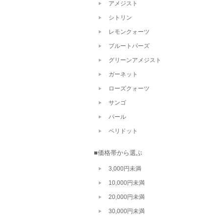
アメジスト
シトリン
レモンクォーツ
ブルートパーズ
グリーンアメジスト
ガーネット
ローズクォーツ
サンゴ
パール
ペリドット
■価格帯から選ぶ
3,000円未満
10,000円未満
20,000円未満
30,000円未満