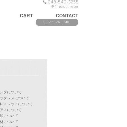
CART
CONTACT
ングについて
ックレスについて
レスレットについて
アスについて
印について
材について