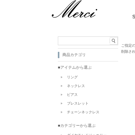
ご指定
削除さ
商品カテゴリ
■アイテムから選ぶ
リング
ネックレス
ピアス
ブレスレット
チェーンネックレス
■カテゴリーから選ぶ