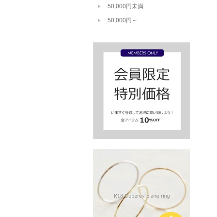
50,000円未満
50,000円～