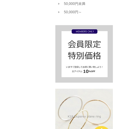
50,000円未満
50,000円～