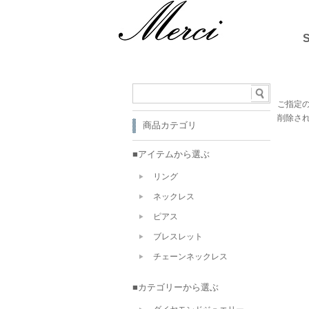
ご指定
削除さ
商品カテゴリ
■アイテムから選ぶ
リング
ネックレス
ピアス
ブレスレット
チェーンネックレス
■カテゴリーから選ぶ