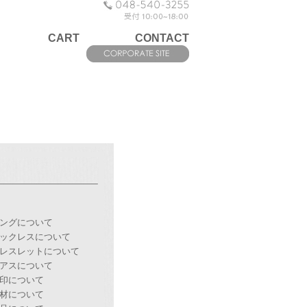
CART
CONTACT
ングについて
ックレスについて
レスレットについて
アスについて
印について
材について